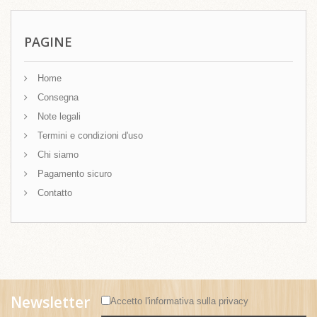
PAGINE
Home
Consegna
Note legali
Termini e condizioni d'uso
Chi siamo
Pagamento sicuro
Contatto
Newsletter
Accetto l'informativa sulla
privacy