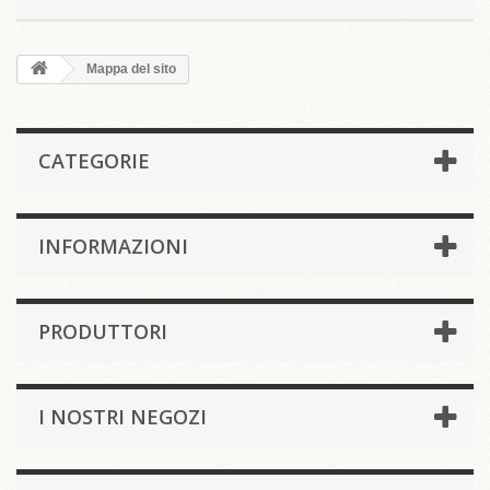
Mappa del sito
CATEGORIE
INFORMAZIONI
PRODUTTORI
I NOSTRI NEGOZI