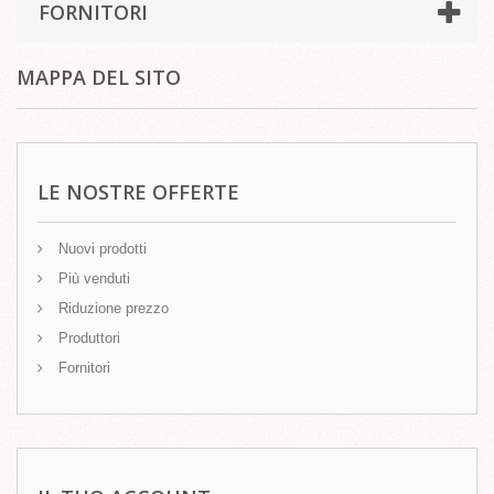
FORNITORI
MAPPA DEL SITO
LE NOSTRE OFFERTE
Nuovi prodotti
Più venduti
Riduzione prezzo
Produttori
Fornitori